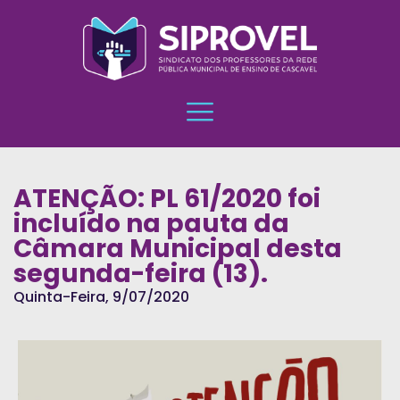
ATENÇÃO: PL 61/2020 foi
incluído na pauta da
Câmara Municipal desta
segunda-feira (13).
Quinta-Feira, 9/07/2020