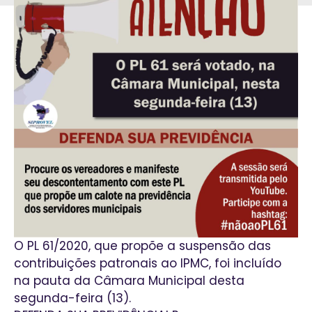
O PL 61/2020, que propõe a suspensão das
contribuições patronais ao IPMC, foi incluído
na pauta da Câmara Municipal desta
segunda-feira (13).