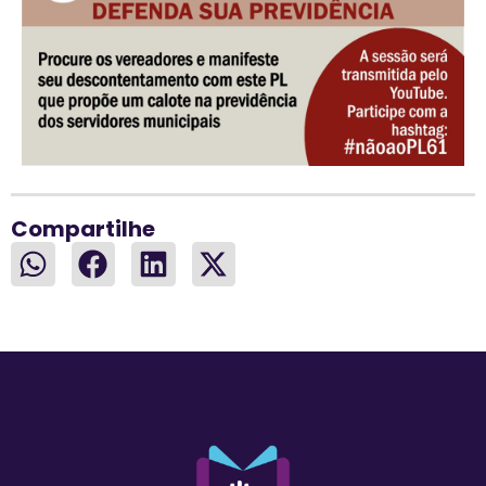
Compartilhe