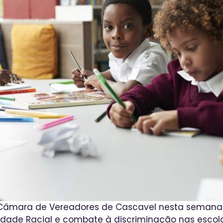
 Câmara de Vereadores de Cascavel nesta semana
dade Racial e combate à discriminação nas escola