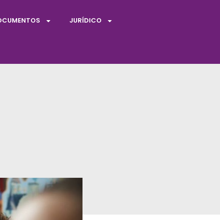
OCUMENTOS
JURÍDICO