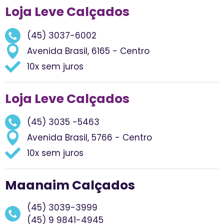
Loja Leve Calçados
(45) 3037-6002
Avenida Brasil, 6165 - Centro
10x sem juros
Loja Leve Calçados
(45) 3035 -5463
Avenida Brasil, 5766 - Centro
10x sem juros
Maanaim Calçados
(45) 3039-3999
(45) 9 9841-4945