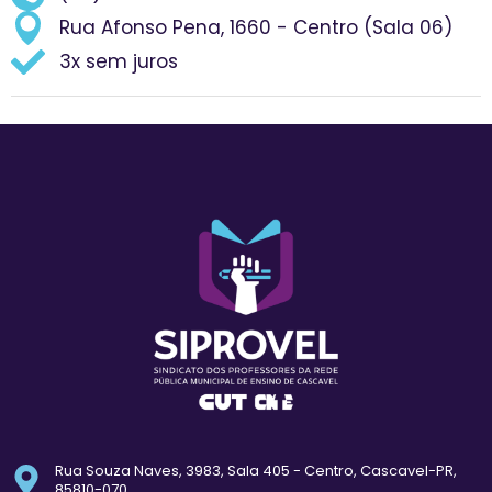
Rua Afonso Pena, 1660 - Centro (Sala 06)
3x sem juros
Rua Souza Naves, 3983, Sala 405 - Centro, Cascavel-PR,
85810-070