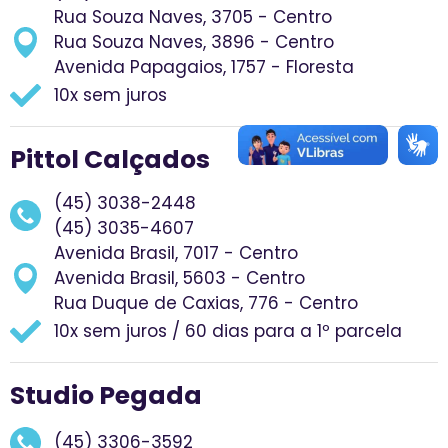
Rua Souza Naves, 3705 - Centro
Rua Souza Naves, 3896 - Centro
Avenida Papagaios, 1757 - Floresta
10x sem juros
Pittol Calçados
(45) 3038-2448
(45) 3035-4607
Avenida Brasil, 7017 - Centro
Avenida Brasil, 5603 - Centro
Rua Duque de Caxias, 776 - Centro
10x sem juros / 60 dias para a 1º parcela
Studio Pegada
(45) 3306-3592