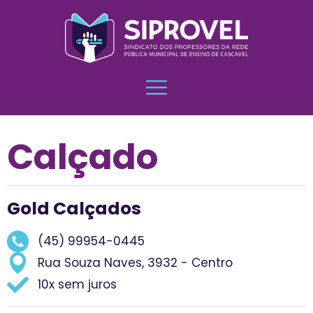
Calçado
Gold Calçados
(45) 99954-0445
Rua Souza Naves, 3932 - Centro
10x sem juros