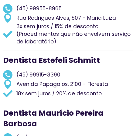
(45) 99955-8965
Rua Rodrigues Alves, 507 - Maria Luiza
3x sem juros / 15% de desconto
(Procedimentos que não envolvem serviço
de laboratório)
Dentista Estefeli Schmitt
(45) 99915-3390
Avenida Papagaios, 2100 - Floresta
18x sem juros / 20% de desconto
Dentista Maurício Pereira
Barbosa