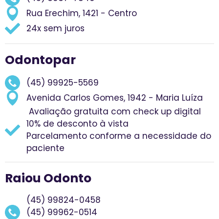
Rua Erechim, 1421 - Centro
24x sem juros
Odontopar
(45) 99925-5569
Avenida Carlos Gomes, 1942 - Maria Luíza
⁠ ⁠Avaliação gratuita com check up digital
⁠⁠10% de desconto à vista
Parcelamento conforme a necessidade do
paciente
Raiou Odonto
(45) 99824-0458
(45) 99962-0514