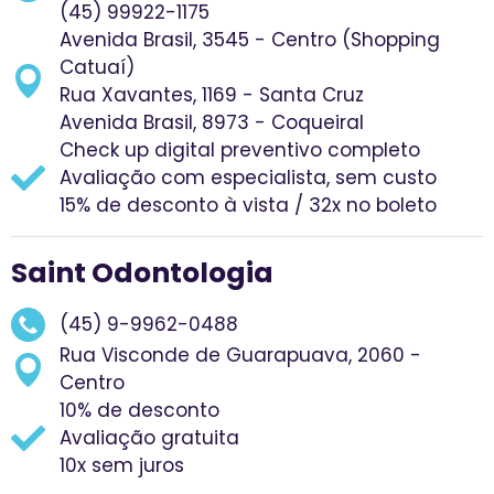
(45) 99922-1175
Avenida Brasil, 3545 - Centro (Shopping
Catuaí)
Rua Xavantes, 1169 - Santa Cruz
Avenida Brasil, 8973 - Coqueiral
Check up digital preventivo completo
Avaliação com especialista, sem custo
15% de desconto à vista / 32x no boleto
Saint Odontologia
(45) 9-9962-0488
Rua Visconde de Guarapuava, 2060 -
Centro
10% de desconto
Avaliação gratuita
10x sem juros