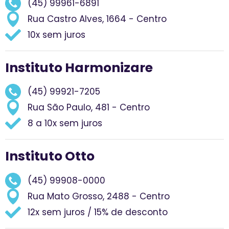
(45) 99961-6891
Rua Castro Alves, 1664 - Centro
10x sem juros
Instituto Harmonizare
(45) 99921-7205
Rua São Paulo, 481 - Centro
8 a 10x sem juros
Instituto Otto
(45) 99908-0000
Rua Mato Grosso, 2488 - Centro
12x sem juros / 15% de desconto