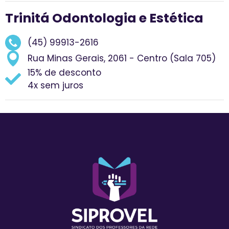
Trinitá Odontologia e Estética
(45) 99913-2616
Rua Minas Gerais, 2061 - Centro (Sala 705)
15% de desconto
4x sem juros