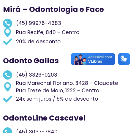
Mirá – Odontologia e Face
(45) 99976-4383
Rua Recife, 840 - Centro
20% de desconto
Odonto Gallas
(45) 3326-0203
Rua Marechal Floriano, 3428 - Claudete
Rua Treze de Maio, 1222 - Centro
24x sem juros / 5% de desconto
OdontoLine Cascavel
(45) 3037-7840