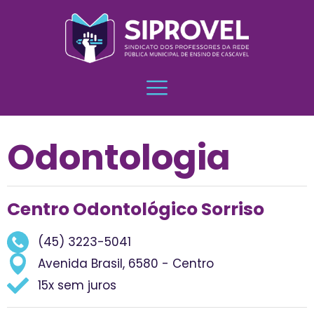
Odontologia
Centro Odontológico Sorriso
(45) 3223-5041
Avenida Brasil, 6580 - Centro
15x sem juros