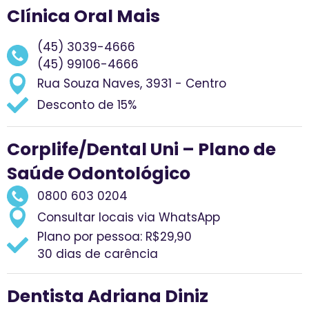
Clínica Oral Mais
(45) 3039-4666
(45) 99106-4666
Rua Souza Naves, 3931 - Centro
Desconto de 15%
Corplife/Dental Uni – Plano de
Saúde Odontológico
0800 603 0204
Consultar locais via WhatsApp
Plano por pessoa: R$29,90
30 dias de carência
Dentista Adriana Diniz