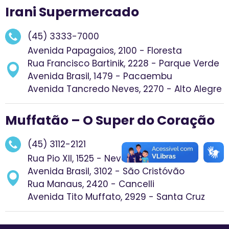
Irani Supermercado
(45) 3333-7000
Avenida Papagaios, 2100 - Floresta
Rua Francisco Bartinik, 2228 - Parque Verde
Avenida Brasil, 1479 - Pacaembu
Avenida Tancredo Neves, 2270 - Alto Alegre
Muffatão – O Super do Coração
(45) 3112-2121
Rua Pio XII, 1525 - Neva
Avenida Brasil, 3102 - São Cristóvão
Rua Manaus, 2420 - Cancelli
Avenida Tito Muffato, 2929 - Santa Cruz