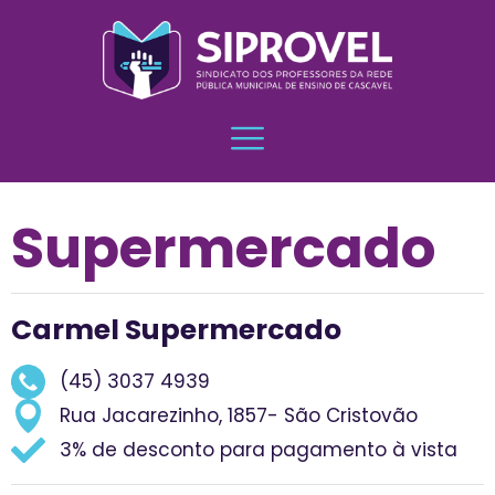
Supermercado
Carmel Supermercado
(45) 3037 4939
Rua Jacarezinho, 1857- São Cristovão
3% de desconto para pagamento à vista