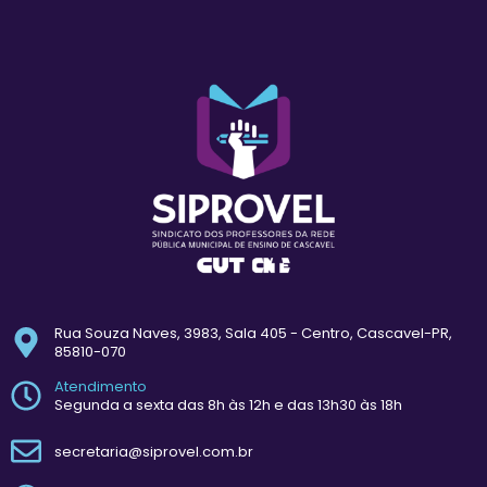
Rua Souza Naves, 3983, Sala 405 - Centro, Cascavel-PR,
85810-070
Atendimento
Segunda a sexta das 8h às 12h e das 13h30 às 18h
secretaria@siprovel.com.br