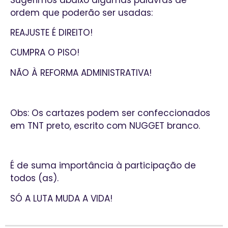
ordem que poderão ser usadas:
REAJUSTE É DIREITO!
CUMPRA O PISO!
NÃO À REFORMA ADMINISTRATIVA!
Obs: Os cartazes podem ser confeccionados
em TNT preto, escrito com NUGGET branco.
É de suma importância à participação de
todos (as).
SÓ A LUTA MUDA A VIDA!