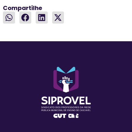
Compartilhe