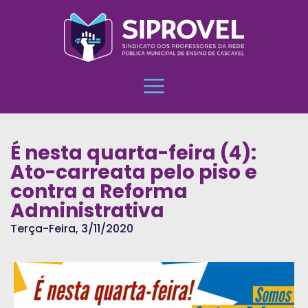
É nesta quarta-feira (4):
Ato-carreata pelo piso e
contra a Reforma
Administrativa
Terça-Feira, 3/11/2020