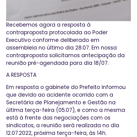
Recebemos agora a resposta à
contraproposta protocolada ao Poder
Executivo conforme deliberado em
assembleia no último dia 28.07. Em nossa
contraproposta solicitamos antecipação da
reunião pré-agendada para dia 18/07.
A RESPOSTA
Em resposta o gabinete do Prefeito informou
que devido ao acidente ocorrido com a
Secretária de Planejamento e Gestão na
última terça-feira (05.07), e como a mesma
está à frente das negociações com os
sindicatos, a reunião será realizada no dia
12.07.2022, próxima terça-feira, às 14h.