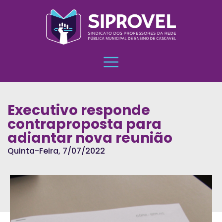
Executivo responde
contraproposta para
adiantar nova reunião
Quinta-Feira, 7/07/2022