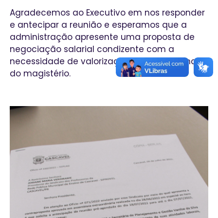
Agradecemos ao Executivo em nos responder
e antecipar a reunião e esperamos que a
administração apresente uma proposta de
negociação salarial condizente com a
necessidade de valorização dos profissionais
do magistério.