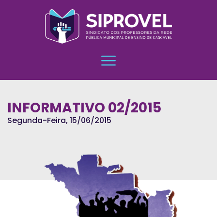
INFORMATIVO 02/2015
Segunda-Feira, 15/06/2015