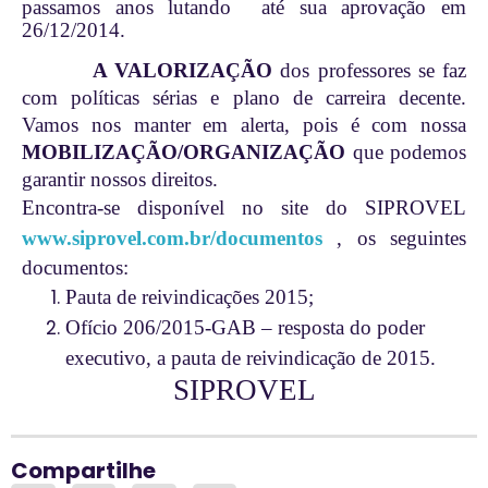
passamos anos lutando até sua aprovação em
26/12/2014.
A VALORIZAÇÃO
dos professores se faz
com políticas sérias e plano de carreira decente.
Vamos nos manter em alerta, pois é com nossa
MOBILIZAÇÃO/ORGANIZAÇÃO
que podemos
garantir nossos direitos.
Encontra-se disponível no site do SIPROVEL
www.siprovel.com.br/documentos
, os seguintes
documentos:
Pauta de reivindicações 2015;
Ofício 206/2015-GAB – resposta do poder
executivo, a pauta de reivindicação de 2015.
SIPROVEL
Compartilhe