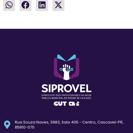
Rua Souza Naves, 3983, Sala 405 - Centro, Cascavel-PR,
85810-070