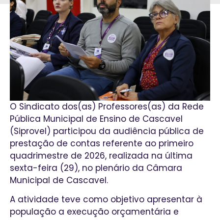
O Sindicato dos(as) Professores(as) da Rede
Pública Municipal de Ensino de Cascavel
(Siprovel) participou da audiência pública de
prestação de contas referente ao primeiro
quadrimestre de 2026, realizada na última
sexta-feira (29), no plenário da Câmara
Municipal de Cascavel.
A atividade teve como objetivo apresentar à
população a execução orçamentária e