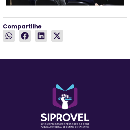
Compartilhe