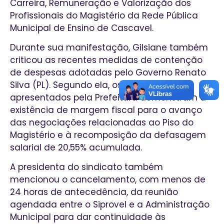
Carreira, Remuneração e Valorização dos
Profissionais do Magistério da Rede Pública
Municipal de Ensino de Cascavel.
Durante sua manifestação, Gilsiane também
criticou as recentes medidas de contenção
de despesas adotadas pelo Governo Renato
Silva (PL). Segundo ela, os próprios dados
apresentados pela Prefeitura demonstram a
existência de margem fiscal para o avanço
das negociações relacionadas ao Piso do
Magistério e à recomposição da defasagem
salarial de 20,55% acumulada.
A presidenta do sindicato também
mencionou o cancelamento, com menos de
24 horas de antecedência, da reunião
agendada entre o Siprovel e a Administração
Municipal para dar continuidade às