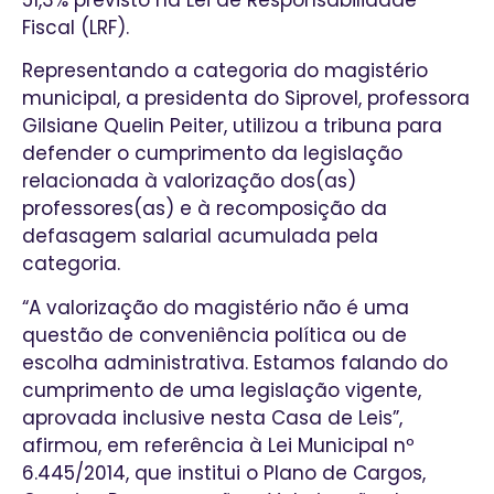
Fiscal (LRF).
Representando a categoria do magistério
municipal, a presidenta do Siprovel, professora
Gilsiane Quelin Peiter, utilizou a tribuna para
defender o cumprimento da legislação
relacionada à valorização dos(as)
professores(as) e à recomposição da
defasagem salarial acumulada pela
categoria.
“A valorização do magistério não é uma
questão de conveniência política ou de
escolha administrativa. Estamos falando do
cumprimento de uma legislação vigente,
aprovada inclusive nesta Casa de Leis”,
afirmou, em referência à Lei Municipal nº
6.445/2014, que institui o Plano de Cargos,