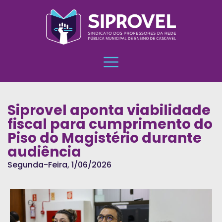
Siprovel aponta viabilidade
fiscal para cumprimento do
Piso do Magistério durante
audiência
Segunda-Feira, 1/06/2026