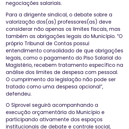
negociações salariais.
Para a dirigente sindical, o debate sobre a
valorização dos(as) professores(as) deve
considerar não apenas os limites fiscais, mas
também as obrigações legais do Município. “O
próprio Tribunal de Contas possui
entendimento consolidado de que obrigações
legais, como o pagamento do Piso Salarial do
Magistério, recebem tratamento específico na
análise dos limites de despesa com pessoal.
O cumprimento da legislação não pode ser
tratado como uma despesa opcional”,
defendeu.
O Siprovel seguirá acompanhando a
execução orçamentária do Município e
participando ativamente dos espaços
institucionais de debate e controle social,