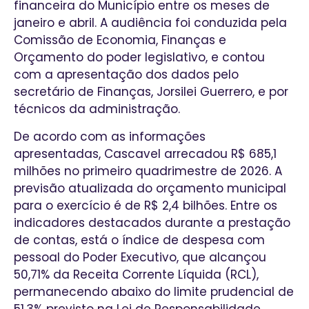
financeira do Município entre os meses de
janeiro e abril. A audiência foi conduzida pela
Comissão de Economia, Finanças e
Orçamento do poder legislativo, e contou
com a apresentação dos dados pelo
secretário de Finanças, Jorsilei Guerrero, e por
técnicos da administração.
De acordo com as informações
apresentadas, Cascavel arrecadou R$ 685,1
milhões no primeiro quadrimestre de 2026. A
previsão atualizada do orçamento municipal
para o exercício é de R$ 2,4 bilhões. Entre os
indicadores destacados durante a prestação
de contas, está o índice de despesa com
pessoal do Poder Executivo, que alcançou
50,71% da Receita Corrente Líquida (RCL),
permanecendo abaixo do limite prudencial de
51,3% previsto na Lei de Responsabilidade