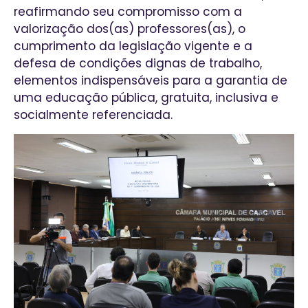
reafirmando seu compromisso com a
valorização dos(as) professores(as), o
cumprimento da legislação vigente e a
defesa de condições dignas de trabalho,
elementos indispensáveis para a garantia de
uma educação pública, gratuita, inclusiva e
socialmente referenciada.