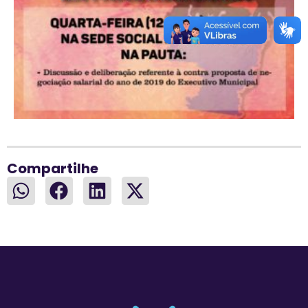
Compartilhe