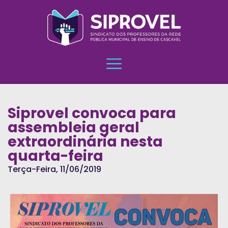
Siprovel convoca para
assembleia geral
extraordinária nesta
quarta-feira
Terça-Feira, 11/06/2019