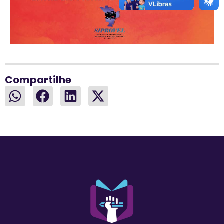
Compartilhe