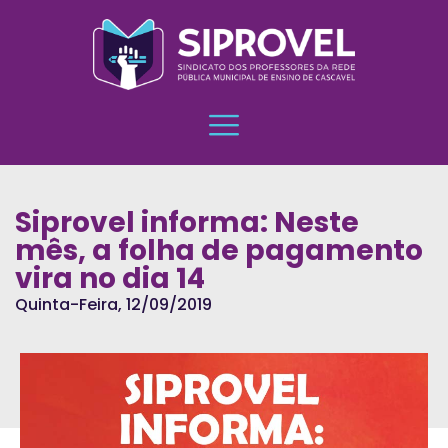
Siprovel informa: Neste
mês, a folha de pagamento
vira no dia 14
Quinta-Feira, 12/09/2019