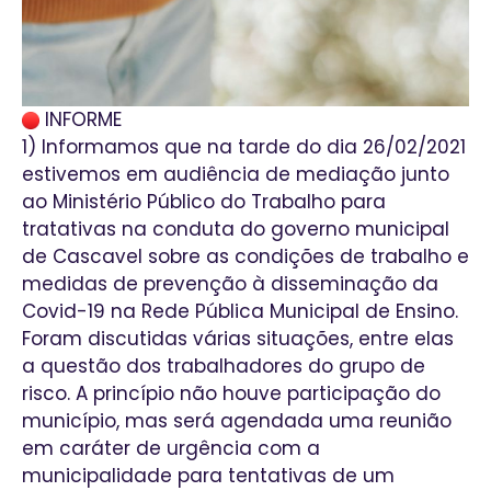
INFORME
1) Informamos que na tarde do dia 26/02/2021
estivemos em audiência de mediação junto
ao Ministério Público do Trabalho para
tratativas na conduta do governo municipal
de Cascavel sobre as condições de trabalho e
medidas de prevenção à disseminação da
Covid-19 na Rede Pública Municipal de Ensino.
Foram discutidas várias situações, entre elas
a questão dos trabalhadores do grupo de
risco. A princípio não houve participação do
município, mas será agendada uma reunião
em caráter de urgência com a
municipalidade para tentativas de um