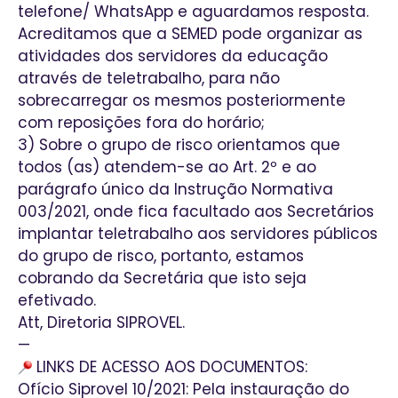
telefone/ WhatsApp e aguardamos resposta.
Acreditamos que a SEMED pode organizar as
atividades dos servidores da educação
através de teletrabalho, para não
sobrecarregar os mesmos posteriormente
com reposições fora do horário;
3) Sobre o grupo de risco orientamos que
todos (as) atendem-se ao Art. 2º e ao
parágrafo único da Instrução Normativa
003/2021, onde fica facultado aos Secretários
implantar teletrabalho aos servidores públicos
do grupo de risco, portanto, estamos
cobrando da Secretária que isto seja
efetivado.
Att, Diretoria SIPROVEL.
—
LINKS DE ACESSO AOS DOCUMENTOS:
Ofício Siprovel 10/2021: Pela instauração do