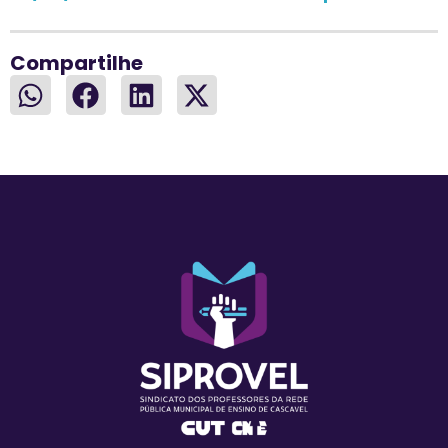
Compartilhe