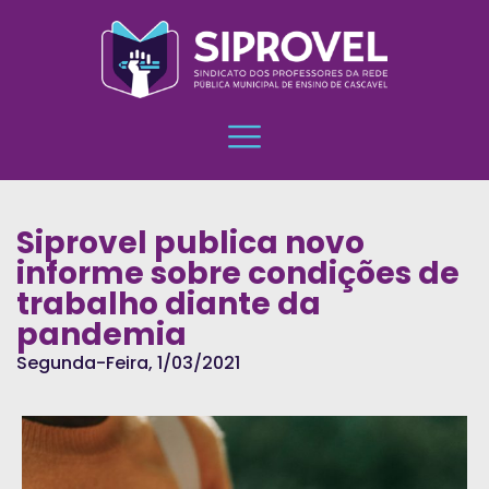
Siprovel publica novo
informe sobre condições de
trabalho diante da
pandemia
Segunda-Feira, 1/03/2021