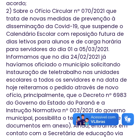
acordo;
2) Sobre o Ofício Circular nº 070/2021 que
trata de novas medidas de prevenção à
disseminação da Covid-19, que suspende o
Calendário Escolar com reposição futura de
dias letivos para alunos e de carga horária
para servidores do dia 01 a 05/03/2021.
Informamos que no dia 24/02/2021 já
havíamos oficiado o município solicitando
instauração de teletrabalho nas unidades
escolares a todos os servidores e na data de
hoje reiteramos o pedido através de novo
ofício, principalmente, que o Decreto nº 6983
do Governo do Estado do Paraná e a
Instrução Normativa nº 003/2021 do governo
municipal, possibilita o teletrabalho (segue
documentos em anexo). Ainda, entramos em
contato com a Secretária de educação via