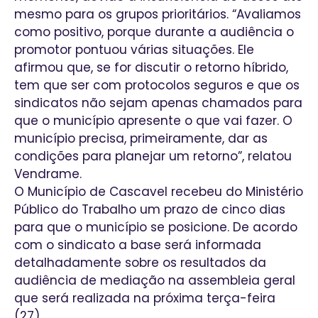
mesmo para os grupos prioritários. “Avaliamos
como positivo, porque durante a audiência o
promotor pontuou várias situações. Ele
afirmou que, se for discutir o retorno híbrido,
tem que ser com protocolos seguros e que os
sindicatos não sejam apenas chamados para
que o município apresente o que vai fazer. O
município precisa, primeiramente, dar as
condições para planejar um retorno”, relatou
Vendrame.
O Município de Cascavel recebeu do Ministério
Público do Trabalho um prazo de cinco dias
para que o município se posicione. De acordo
com o sindicato a base será informada
detalhadamente sobre os resultados da
audiência de mediação na assembleia geral
que será realizada na próxima terça-feira
(27).