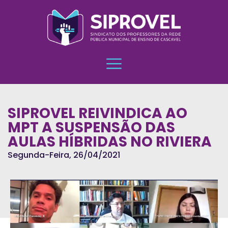
SIPROVEL REIVINDICA AO
MPT A SUSPENSÃO DAS
AULAS HÍBRIDAS NO RIVIERA
Segunda-Feira, 26/04/2021