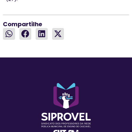
Compartilhe