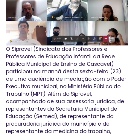
O Siprovel (Sindicato dos Professores e
Professores de Educação Infantil da Rede
Pública Municipal de Ensino de Cascavel)
participou na manhã desta sexta-feira (23)
de uma audiência de mediação com o Poder
Executivo municipal, no Ministério Público do
Trabalho (MPT). Além do Siprovel,
acompanhado de sua assessoria jurídica, de
representantes da Secretaria Municipal de
Educação (Semed), de representante da
procuradoria jurídica do município e de
representante da medicina do trabalho,