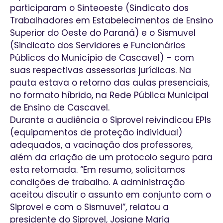
participaram o Sinteoeste (Sindicato dos
Trabalhadores em Estabelecimentos de Ensino
Superior do Oeste do Paraná) e o Sismuvel
(Sindicato dos Servidores e Funcionários
Públicos do Município de Cascavel) – com
suas respectivas assessorias jurídicas. Na
pauta estava o retorno das aulas presenciais,
no formato híbrido, na Rede Pública Municipal
de Ensino de Cascavel.
Durante a audiência o Siprovel reivindicou EPIs
(equipamentos de proteção individual)
adequados, a vacinação dos professores,
além da criação de um protocolo seguro para
esta retomada. “Em resumo, solicitamos
condições de trabalho. A administração
aceitou discutir o assunto em conjunto com o
Siprovel e com o Sismuvel”, relatou a
presidente do Siprovel, Josiane Maria