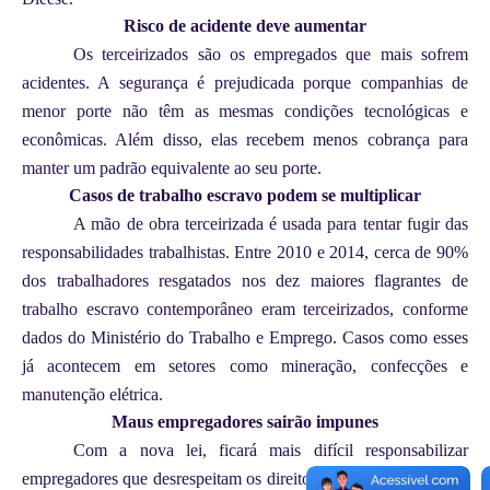
Risco de acidente deve aumentar
Os terceirizados são os empregados que mais sofrem
acidentes. A segurança é prejudicada porque companhias de
menor porte não têm as mesmas condições tecnológicas e
econômicas. Além disso, elas recebem menos cobrança para
manter um padrão equivalente ao seu porte.
Casos de trabalho escravo podem se multiplicar
A mão de obra terceirizada é usada para tentar fugir das
responsabilidades trabalhistas. Entre 2010 e 2014, cerca de 90%
dos trabalhadores resgatados nos dez maiores flagrantes de
trabalho escravo contemporâneo eram terceirizados, conforme
dados do Ministério do Trabalho e Emprego. Casos como esses
já acontecem em setores como mineração, confecções e
manutenção elétrica.
Maus empregadores sairão impunes
Com a nova lei, ficará mais difícil responsabilizar
empregadores que desrespeitam os direitos trabalhistas, porque a