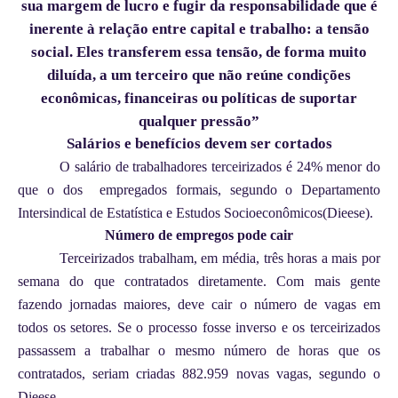
sua margem de lucro e fugir da responsabilidade que é
inerente à relação entre capital e trabalho: a tensão
social. Eles transferem essa tensão, de forma muito
diluída, a um terceiro que não reúne condições
econômicas, financeiras ou políticas de suportar
qualquer pressão”
Salários e benefícios devem ser cortados
O salário de trabalhadores terceirizados é 24% menor do
que o dos empregados formais, segundo o Departamento
Intersindical de Estatística e Estudos Socioeconômicos(Dieese).
Número de empregos pode cair
Terceirizados trabalham, em média, três horas a mais por
semana do que contratados diretamente. Com mais gente
fazendo jornadas maiores, deve cair o número de vagas em
todos os setores. Se o processo fosse inverso e os terceirizados
passassem a trabalhar o mesmo número de horas que os
contratados, seriam criadas 882.959 novas vagas, segundo o
Dieese.