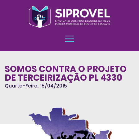
SOMOS CONTRA O PROJETO
DE TERCEIRIZAÇÃO PL 4330
Quarta-Feira, 15/04/2015