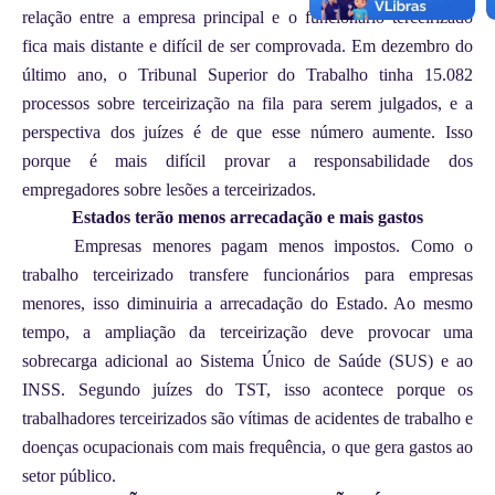
relação entre a empresa principal e o funcionário terceirizado
fica mais distante e difícil de ser comprovada. Em dezembro do
último ano, o Tribunal Superior do Trabalho tinha 15.082
processos sobre terceirização na fila para serem julgados, e a
perspectiva dos juízes é de que esse número aumente. Isso
porque é mais difícil provar a responsabilidade dos
empregadores sobre lesões a terceirizados.
Estados terão menos arrecadação e mais gastos
Empresas menores pagam menos impostos. Como o
trabalho terceirizado transfere funcionários para empresas
menores, isso diminuiria a arrecadação do Estado. Ao mesmo
tempo, a ampliação da terceirização deve provocar uma
sobrecarga adicional ao Sistema Único de Saúde (SUS) e ao
INSS. Segundo juízes do TST, isso acontece porque os
trabalhadores terceirizados são vítimas de acidentes de trabalho e
doenças ocupacionais com mais frequência, o que gera gastos ao
setor público.