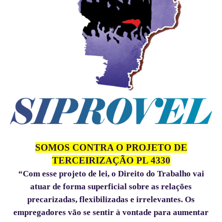
SOMOS CONTRA O PROJETO DE
TERCEIRIZAÇÃO PL 4330
“Com esse projeto de lei, o Direito do Trabalho vai
atuar de forma superficial sobre as relações
precarizadas, flexibilizadas e irrelevantes. Os
empregadores vão se sentir à vontade para aumentar